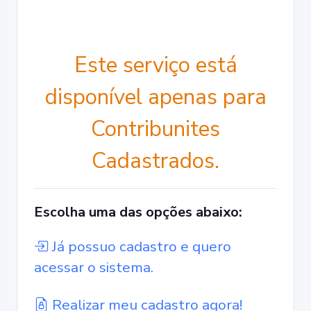
Este serviço está
disponível apenas para
Contribunites
Cadastrados.
Escolha uma das opções abaixo:
Já possuo cadastro e quero
acessar o sistema.
Realizar meu cadastro agora!