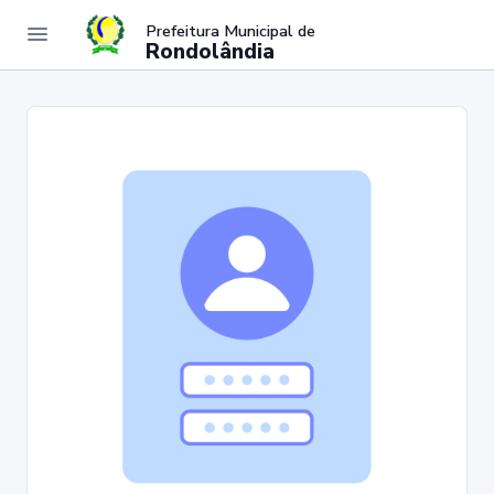
Prefeitura Municipal de
Rondolândia